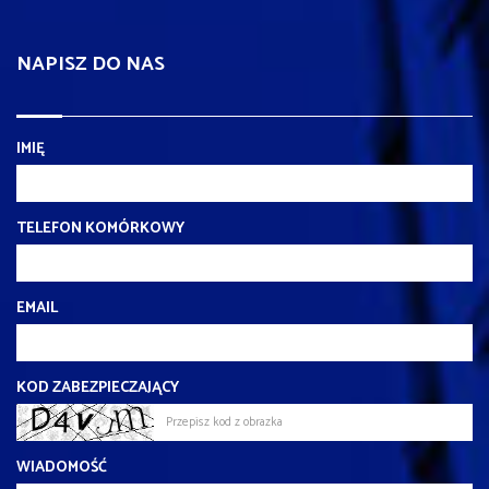
NAPISZ DO NAS
IMIĘ
TELEFON KOMÓRKOWY
EMAIL
KOD ZABEZPIECZAJĄCY
WIADOMOŚĆ