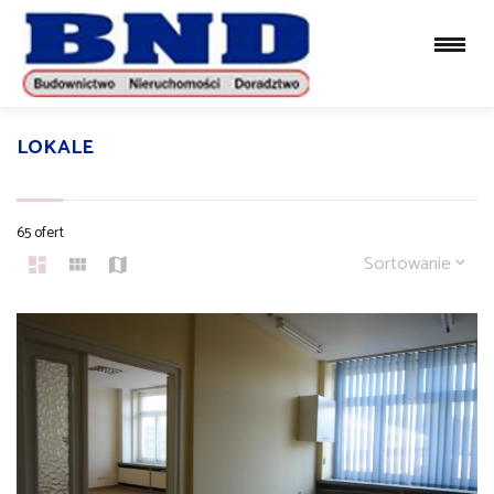
LOKALE
65 ofert
Sortowanie