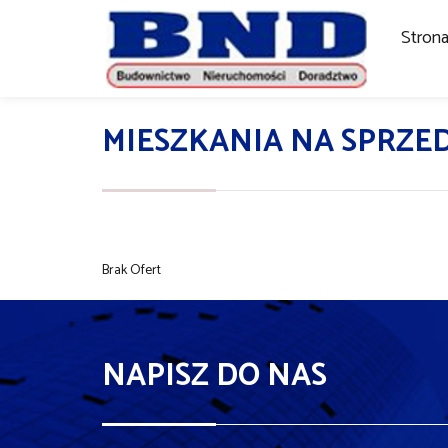
Stron
MIESZKANIA NA SPRZE
Brak Ofert
NAPISZ DO NAS