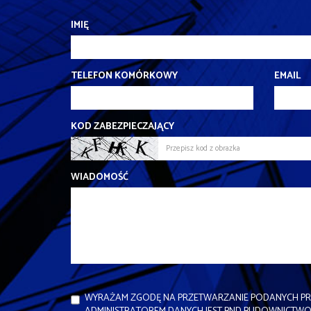
IMIĘ
TELEFON KOMÓRKOWY
EMAIL
KOD ZABEZPIECZAJĄCY
WIADOMOŚĆ
WYRAŻAM ZGODĘ NA PRZETWARZANIE PODANYCH PR