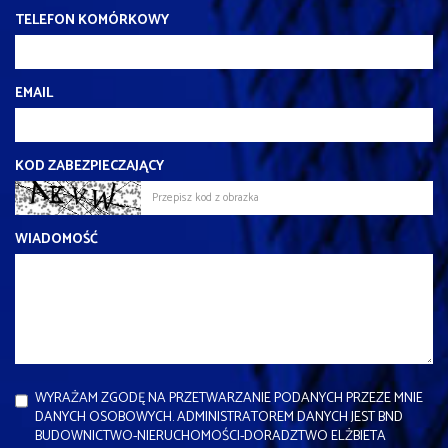
TELEFON KOMÓRKOWY
EMAIL
KOD ZABEZPIECZAJĄCY
WIADOMOŚĆ
WYRAŻAM ZGODĘ NA PRZETWARZANIE PODANYCH PRZEZE MNIE
DANYCH OSOBOWYCH. ADMINISTRATOREM DANYCH JEST BND
BUDOWNICTWO-NIERUCHOMOŚCI-DORADZTWO ELŻBIETA