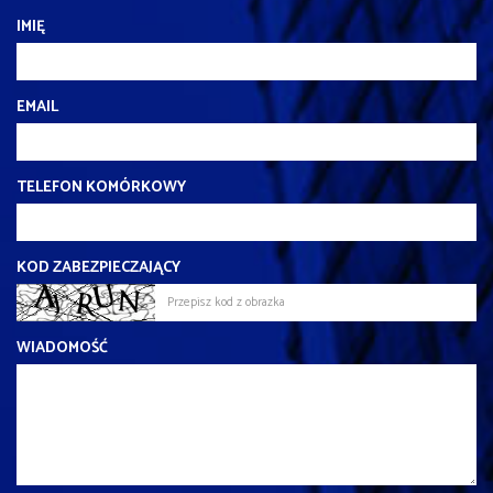
IMIĘ
EMAIL
TELEFON KOMÓRKOWY
KOD ZABEZPIECZAJĄCY
WIADOMOŚĆ