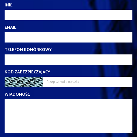
IMIĘ
EMAIL
TELEFON KOMÓRKOWY
KOD ZABEZPIECZAJĄCY
WIADOMOŚĆ