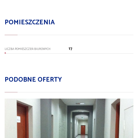
POMIESZCZENIA
17
LICZBA POMIESZCZEŃ BIUROWYCH
PODOBNE OFERTY