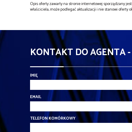
Opis oferty zawarty na stronie internetowej sporządzany je
właściciela, może podlegać aktualizacji i nie stanowi oferty o
KONTAKT DO AGENTA -
IMIĘ
EMAIL
TELEFON KOMÓRKOWY