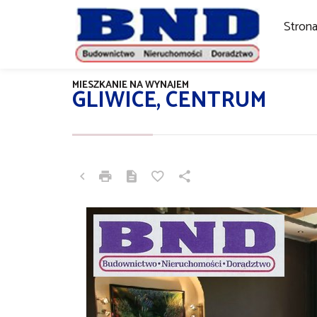
Stron
MIESZKANIE NA WYNAJEM
GLIWICE, CENTRUM